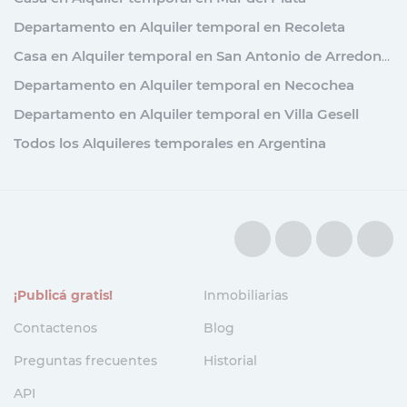
Departamento en Alquiler temporal en Recoleta
Casa en Alquiler temporal en San Antonio de Arredondo
Departamento en Alquiler temporal en Necochea
Departamento en Alquiler temporal en Villa Gesell
Todos los Alquileres temporales en Argentina
¡Publicá gratis!
Inmobiliarias
Contactenos
Blog
Preguntas frecuentes
Historial
API