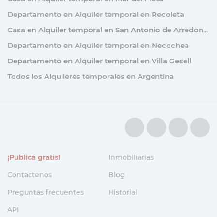
Departamento en Alquiler temporal en Recoleta
Casa en Alquiler temporal en San Antonio de Arredondo
Departamento en Alquiler temporal en Necochea
Departamento en Alquiler temporal en Villa Gesell
Todos los Alquileres temporales en Argentina
¡Publicá gratis!
Inmobiliarias
Contactenos
Blog
Preguntas frecuentes
Historial
API