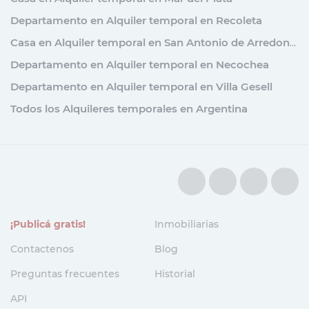
Departamento en Alquiler temporal en Recoleta
Casa en Alquiler temporal en San Antonio de Arredondo
Departamento en Alquiler temporal en Necochea
Departamento en Alquiler temporal en Villa Gesell
Todos los Alquileres temporales en Argentina
¡Publicá gratis!
Inmobiliarias
Contactenos
Blog
Preguntas frecuentes
Historial
API