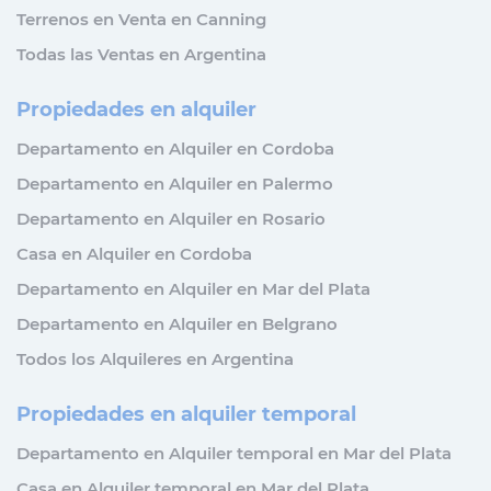
Terrenos en Venta en Canning
Todas las Ventas en Argentina
Propiedades en alquiler
Departamento en Alquiler en Cordoba
Departamento en Alquiler en Palermo
Departamento en Alquiler en Rosario
Casa en Alquiler en Cordoba
Departamento en Alquiler en Mar del Plata
Departamento en Alquiler en Belgrano
Todos los Alquileres en Argentina
Propiedades en alquiler temporal
Departamento en Alquiler temporal en Mar del Plata
Casa en Alquiler temporal en Mar del Plata