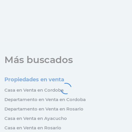
Más buscados
Propiedades en venta
Casa en Venta en Cordoba
Departamento en Venta en Cordoba
Departamento en Venta en Rosario
Casa en Venta en Ayacucho
Casa en Venta en Rosario