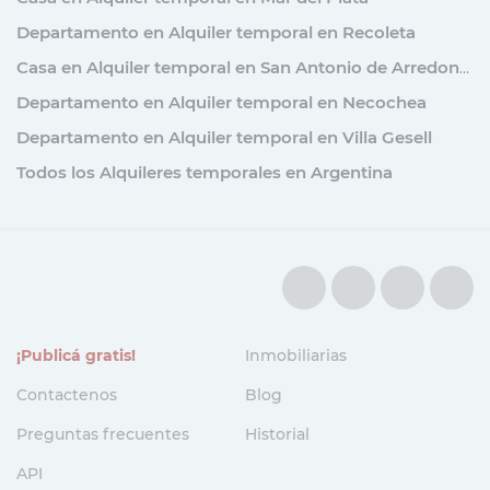
Departamento en Alquiler temporal en Recoleta
Casa en Alquiler temporal en San Antonio de Arredondo
Departamento en Alquiler temporal en Necochea
Departamento en Alquiler temporal en Villa Gesell
Todos los Alquileres temporales en Argentina
¡Publicá gratis!
Inmobiliarias
Contactenos
Blog
Preguntas frecuentes
Historial
API