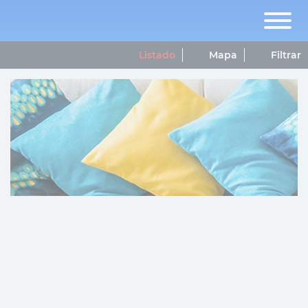
Listado
Mapa
Filtrar