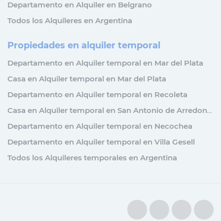
Departamento en Alquiler en Belgrano
Todos los Alquileres en Argentina
Propiedades en alquiler temporal
Departamento en Alquiler temporal en Mar del Plata
Casa en Alquiler temporal en Mar del Plata
Departamento en Alquiler temporal en Recoleta
Casa en Alquiler temporal en San Antonio de Arredondo
Departamento en Alquiler temporal en Necochea
Departamento en Alquiler temporal en Villa Gesell
Todos los Alquileres temporales en Argentina