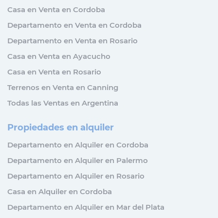
Casa en Venta en Cordoba
Departamento en Venta en Cordoba
Departamento en Venta en Rosario
Casa en Venta en Ayacucho
Casa en Venta en Rosario
Terrenos en Venta en Canning
Todas las Ventas en Argentina
Propiedades en alquiler
Departamento en Alquiler en Cordoba
Departamento en Alquiler en Palermo
Departamento en Alquiler en Rosario
Casa en Alquiler en Cordoba
Departamento en Alquiler en Mar del Plata