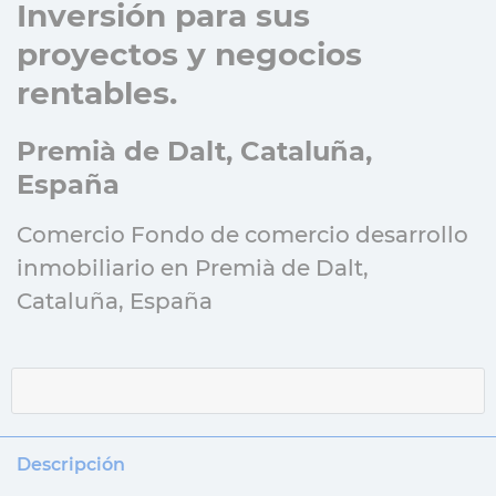
Inversión para sus
proyectos y negocios
rentables.
Premià de Dalt, Cataluña,
España
Comercio Fondo de comercio desarrollo
inmobiliario en Premià de Dalt,
Cataluña, España
Descripción