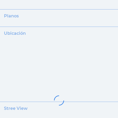
Planos
Ubicación
Stree View