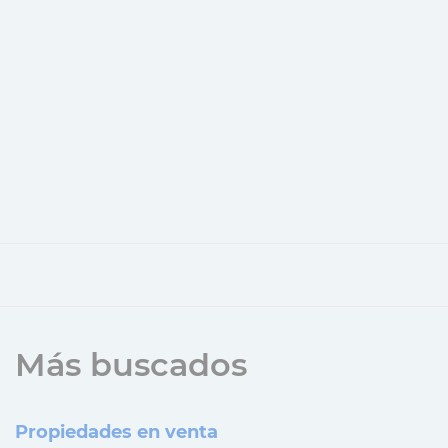
Más buscados
Propiedades en venta