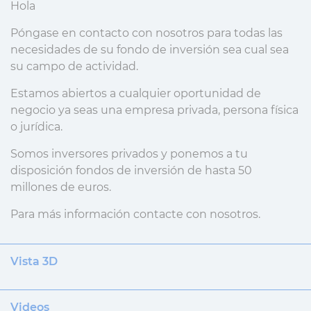
Hola
Póngase en contacto con nosotros para todas las
necesidades de su fondo de inversión sea cual sea
su campo de actividad.
Estamos abiertos a cualquier oportunidad de
negocio ya seas una empresa privada, persona física
o jurídica.
Somos inversores privados y ponemos a tu
disposición fondos de inversión de hasta 50
millones de euros.
Para más información contacte con nosotros.
Vista 3D
Videos