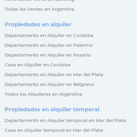
Todas las Ventas en Argentina
Propiedades en alquiler
Departamento en Alquiler en Cordoba
Departamento en Alquiler en Palermo
Departamento en Alquiler en Rosario
Casa en Alquiler en Cordoba
Departamento en Alquiler en Mar del Plata
Departamento en Alquiler en Belgrano
Todos los Alquileres en Argentina
Propiedades en alquiler temporal
Departamento en Alquiler temporal en Mar del Plata
Casa en Alquiler temporal en Mar del Plata