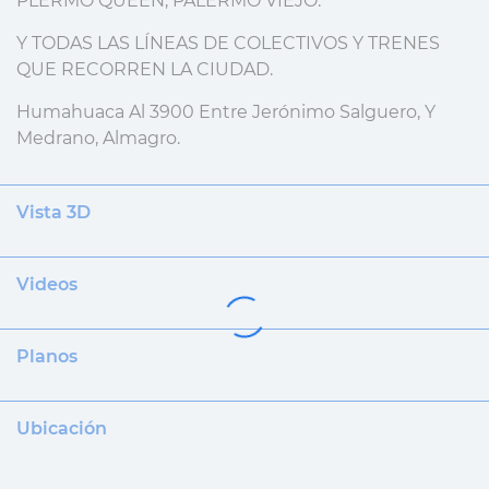
PLERMO QUEEN, PALERMO VIEJO.
Y TODAS LAS LÍNEAS DE COLECTIVOS Y TRENES
QUE RECORREN LA CIUDAD.
Humahuaca Al 3900 Entre Jerónimo Salguero, Y
Medrano, Almagro.
Vista 3D
Videos
Planos
Ubicación