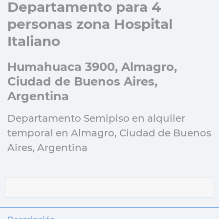
Departamento para 4
personas zona Hospital
Italiano
Humahuaca 3900, Almagro,
Ciudad de Buenos Aires,
Argentina
Departamento Semipiso en alquiler
temporal en Almagro, Ciudad de Buenos
Aires, Argentina