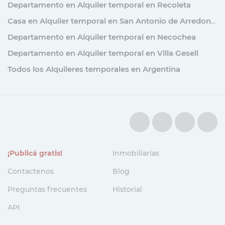
Departamento en Alquiler temporal en Recoleta
Casa en Alquiler temporal en San Antonio de Arredondo
Departamento en Alquiler temporal en Necochea
Departamento en Alquiler temporal en Villa Gesell
Todos los Alquileres temporales en Argentina
¡Publicá gratis!
Inmobiliarias
Contactenos
Blog
Preguntas frecuentes
Historial
API