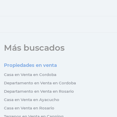
Más buscados
Propiedades en venta
Casa en Venta en Cordoba
Departamento en Venta en Cordoba
Departamento en Venta en Rosario
Casa en Venta en Ayacucho
Casa en Venta en Rosario
Terrenos en Venta en Canning