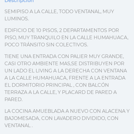
Descripción
SEMIPISO A LA CALLE, TODO VENTANAL, MUY
LUMINOS.
EDIFICIO DE 10 PISOS, 2 DEPARTAMENTOS POR
PISO, MUY TRANQUILO EN LA CALLE HUMAHUACA,
POCO TRÁNSITO SIN COLECTIVOS.
TIENE UNA ENTRADA CON PALIER MUY GRANDE,
CASI OTRO AMBIENTE MAS,SE DISTRIBUYEN POR
UN LADO EL LIVING A LA DERECHA CON VENTANA
A LA CALLE HUMAHUACA, FRENTE A LA ENTRADA
EL DORMITORIO PRINCIPAL , CON BALCÓN
TERRAZA A LA CALLE, Y PLACARD DE PARED A
PARED.
LA COCINA AMUEBLADA A NUEVO CON ALACENA Y
BAJOMESADA, CON LAVADERO DIVIDIDO, CON
VENTANAL .