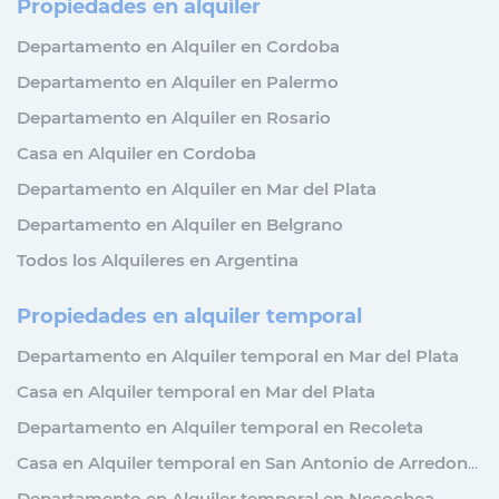
Propiedades en alquiler
Departamento en Alquiler en Cordoba
Departamento en Alquiler en Palermo
Departamento en Alquiler en Rosario
Casa en Alquiler en Cordoba
Departamento en Alquiler en Mar del Plata
Departamento en Alquiler en Belgrano
Todos los Alquileres en Argentina
Propiedades en alquiler temporal
Departamento en Alquiler temporal en Mar del Plata
Casa en Alquiler temporal en Mar del Plata
Departamento en Alquiler temporal en Recoleta
Casa en Alquiler temporal en San Antonio de Arredondo
Departamento en Alquiler temporal en Necochea