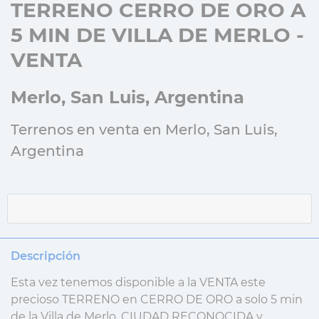
TERRENO CERRO DE ORO A
5 MIN DE VILLA DE MERLO -
VENTA
Merlo, San Luis, Argentina
Terrenos en venta en Merlo, San Luis,
Argentina
Descripción
Esta vez tenemos disponible a la VENTA este
precioso TERRENO en CERRO DE ORO a solo 5 min
de la Villa de Merlo, CIUDAD RECONOCIDA y