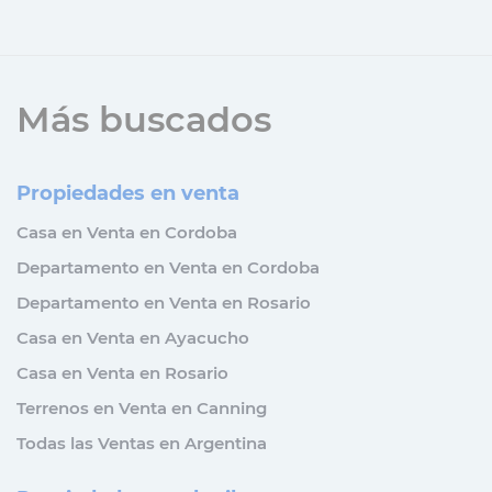
Más buscados
Propiedades en venta
Casa en Venta en Cordoba
Departamento en Venta en Cordoba
Departamento en Venta en Rosario
Casa en Venta en Ayacucho
Casa en Venta en Rosario
Terrenos en Venta en Canning
Todas las Ventas en Argentina