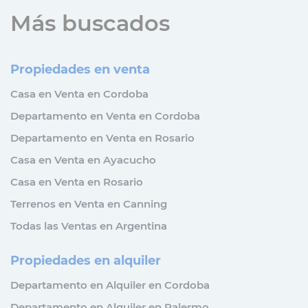
Más buscados
Propiedades en venta
Casa en Venta en Cordoba
Departamento en Venta en Cordoba
Departamento en Venta en Rosario
Casa en Venta en Ayacucho
Casa en Venta en Rosario
Terrenos en Venta en Canning
Todas las Ventas en Argentina
Propiedades en alquiler
Departamento en Alquiler en Cordoba
Departamento en Alquiler en Palermo