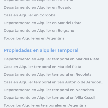
Departamento en Alquiler en Rosario
Casa en Alquiler en Cordoba
Departamento en Alquiler en Mar del Plata
Departamento en Alquiler en Belgrano
Todos los Alquileres en Argentina
Propiedades en alquiler temporal
Departamento en Alquiler temporal en Mar del Plata
Casa en Alquiler temporal en Mar del Plata
Departamento en Alquiler temporal en Recoleta
Casa en Alquiler temporal en San Antonio de Arredondo
Departamento en Alquiler temporal en Necochea
Departamento en Alquiler temporal en Villa Gesell
Todos los Alquileres temporales en Argentina