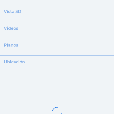
Vista 3D
Videos
Planos
Ubicación