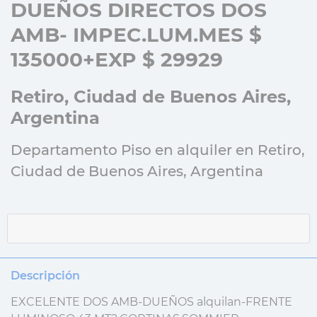
DUEÑOS DIRECTOS DOS
AMB- IMPEC.LUM.MES $
135000+EXP $ 29929
Retiro, Ciudad de Buenos Aires,
Argentina
Departamento Piso en alquiler en Retiro,
Ciudad de Buenos Aires, Argentina
Descripción
EXCELENTE DOS AMB-DUEÑOS alquilan-FRENTE