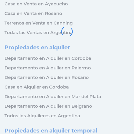
Casa en Venta en Ayacucho
Casa en Venta en Rosario
Terrenos en Venta en Canning
Todas las Ventas en Argentina
Propiedades en alquiler
Departamento en Alquiler en Cordoba
Departamento en Alquiler en Palermo
Departamento en Alquiler en Rosario
Casa en Alquiler en Cordoba
Departamento en Alquiler en Mar del Plata
Departamento en Alquiler en Belgrano
Todos los Alquileres en Argentina
Propiedades en alquiler temporal