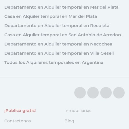
Departamento en Alquiler temporal en Mar del Plata
Casa en Alquiler temporal en Mar del Plata
Departamento en Alquiler temporal en Recoleta
Casa en Alquiler temporal en San Antonio de Arredondo
Departamento en Alquiler temporal en Necochea
Departamento en Alquiler temporal en Villa Gesell
Todos los Alquileres temporales en Argentina
¡Publicá gratis!
Inmobiliarias
Contactenos
Blog