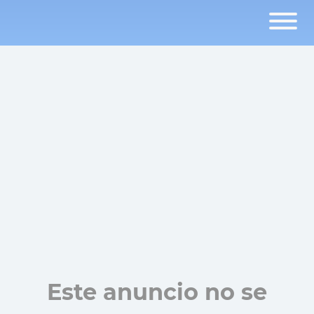
Este anuncio no se