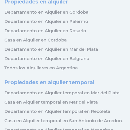
Propiedades en alquiler
Departamento en Alquiler en Cordoba
Departamento en Alquiler en Palermo
Departamento en Alquiler en Rosario
Casa en Alquiler en Cordoba
Departamento en Alquiler en Mar del Plata
Departamento en Alquiler en Belgrano
Todos los Alquileres en Argentina
Propiedades en alquiler temporal
Departamento en Alquiler temporal en Mar del Plata
Casa en Alquiler temporal en Mar del Plata
Departamento en Alquiler temporal en Recoleta
Casa en Alquiler temporal en San Antonio de Arredondo
Departamento en Alquiler temporal en Necochea