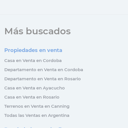
Más buscados
Propiedades en venta
Casa en Venta en Cordoba
Departamento en Venta en Cordoba
Departamento en Venta en Rosario
Casa en Venta en Ayacucho
Casa en Venta en Rosario
Terrenos en Venta en Canning
Todas las Ventas en Argentina