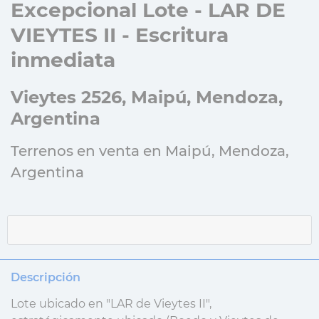
Excepcional Lote - LAR DE
VIEYTES II - Escritura
inmediata
Vieytes 2526, Maipú, Mendoza,
Argentina
Terrenos en venta en Maipú, Mendoza,
Argentina
Descripción
Lote ubicado en "LAR de Vieytes II",