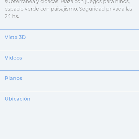
subterránea y cloacas. Plaza con juegos para niños,
espacio verde con paisajismo. Seguridad privada las
24 hs.
Vista 3D
Videos
Planos
Ubicación