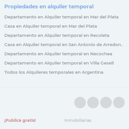
Propiedades en alquiler temporal
Departamento en Alquiler temporal en Mar del Plata
Casa en Alquiler temporal en Mar del Plata
Departamento en Alquiler temporal en Recoleta
Casa en Alquiler temporal en San Antonio de Arredondo
Departamento en Alquiler temporal en Necochea
Departamento en Alquiler temporal en Villa Gesell
Todos los Alquileres temporales en Argentina
¡Publicá gratis!
Inmobiliarias