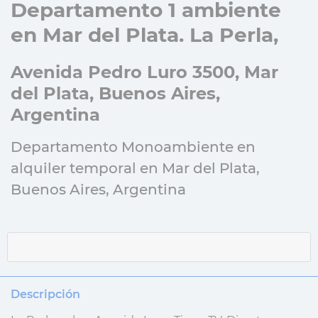
Departamento 1 ambiente
en Mar del Plata. La Perla,
Avenida Pedro Luro 3500, Mar
del Plata, Buenos Aires,
Argentina
Departamento Monoambiente en
alquiler temporal en Mar del Plata,
Buenos Aires, Argentina
Descripción