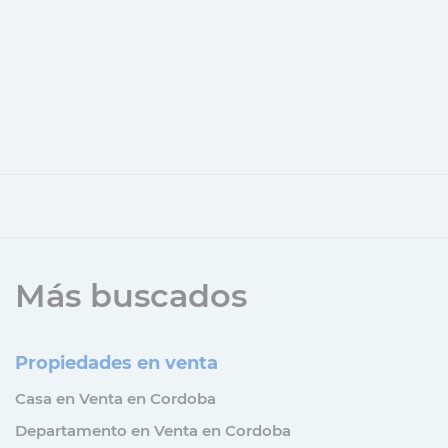
Más buscados
Propiedades en venta
Casa en Venta en Cordoba
Departamento en Venta en Cordoba