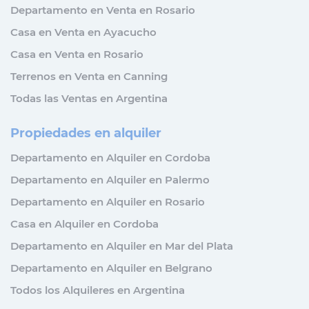
Departamento en Venta en Rosario
Casa en Venta en Ayacucho
Casa en Venta en Rosario
Terrenos en Venta en Canning
Todas las Ventas en Argentina
Propiedades en alquiler
Departamento en Alquiler en Cordoba
Departamento en Alquiler en Palermo
Departamento en Alquiler en Rosario
Casa en Alquiler en Cordoba
Departamento en Alquiler en Mar del Plata
Departamento en Alquiler en Belgrano
Todos los Alquileres en Argentina