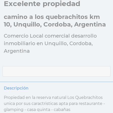
Excelente propiedad
camino a los quebrachitos km
10, Unquillo, Cordoba, Argentina
Comercio Local comercial desarrollo
inmobiliario en Unquillo, Cordoba,
Argentina
Descripción
Propiedad en la reserva natural Los Quebrachitos
unica por sus caractristicas apta para restaurante -
glamping - casa quinta - cabañas