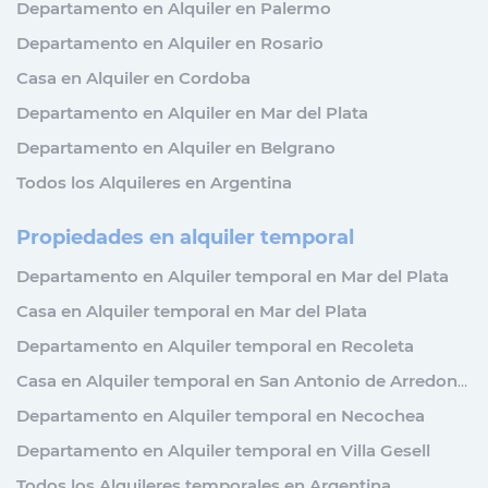
Departamento en Alquiler en Palermo
Departamento en Alquiler en Rosario
Casa en Alquiler en Cordoba
Departamento en Alquiler en Mar del Plata
Departamento en Alquiler en Belgrano
Todos los Alquileres en Argentina
Propiedades en alquiler temporal
Departamento en Alquiler temporal en Mar del Plata
Casa en Alquiler temporal en Mar del Plata
Departamento en Alquiler temporal en Recoleta
Casa en Alquiler temporal en San Antonio de Arredondo
Departamento en Alquiler temporal en Necochea
Departamento en Alquiler temporal en Villa Gesell
Todos los Alquileres temporales en Argentina