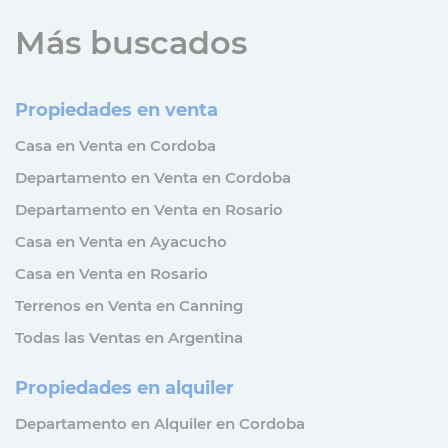
Más buscados
Propiedades en venta
Casa en Venta en Cordoba
Departamento en Venta en Cordoba
Departamento en Venta en Rosario
Casa en Venta en Ayacucho
Casa en Venta en Rosario
Terrenos en Venta en Canning
Todas las Ventas en Argentina
Propiedades en alquiler
Departamento en Alquiler en Cordoba