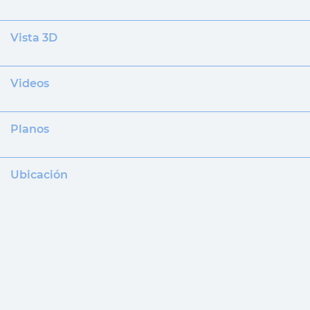
Vista 3D
Videos
Planos
Ubicación