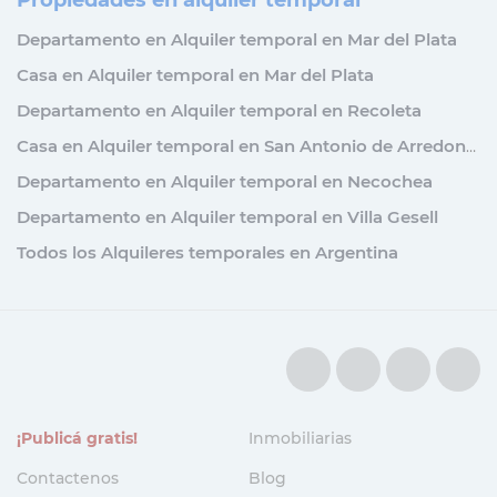
Propiedades en alquiler temporal
Departamento en Alquiler temporal en Mar del Plata
Casa en Alquiler temporal en Mar del Plata
Departamento en Alquiler temporal en Recoleta
Casa en Alquiler temporal en San Antonio de Arredondo
Departamento en Alquiler temporal en Necochea
Departamento en Alquiler temporal en Villa Gesell
Todos los Alquileres temporales en Argentina
¡Publicá gratis!
Inmobiliarias
Contactenos
Blog