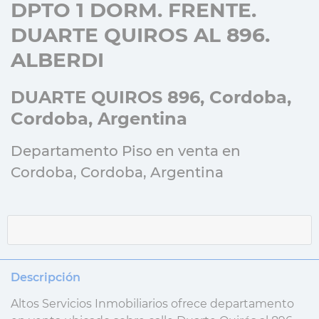
DPTO 1 DORM. FRENTE.
DUARTE QUIROS AL 896.
ALBERDI
DUARTE QUIROS 896, Cordoba,
Cordoba, Argentina
Departamento Piso en venta en
Cordoba, Cordoba, Argentina
Descripción
Altos Servicios Inmobiliarios ofrece departamento