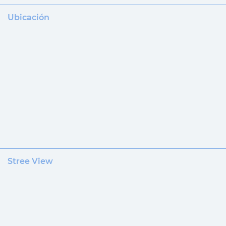
Ubicación
Stree View