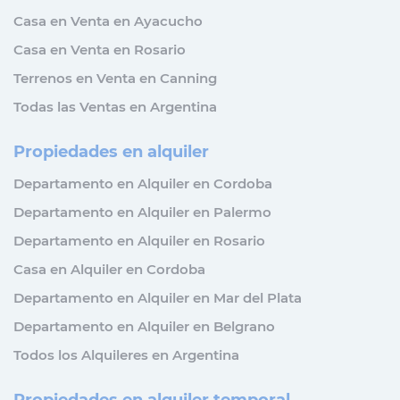
Casa en Venta en Ayacucho
Casa en Venta en Rosario
Terrenos en Venta en Canning
Todas las Ventas en Argentina
Propiedades en alquiler
Departamento en Alquiler en Cordoba
Departamento en Alquiler en Palermo
Departamento en Alquiler en Rosario
Casa en Alquiler en Cordoba
Departamento en Alquiler en Mar del Plata
Departamento en Alquiler en Belgrano
Todos los Alquileres en Argentina