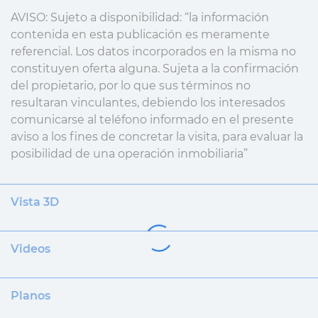
AVISO: Sujeto a disponibilidad: “la información
contenida en esta publicación es meramente
referencial. Los datos incorporados en la misma no
constituyen oferta alguna. Sujeta a la confirmación
del propietario, por lo que sus términos no
resultaran vinculantes, debiendo los interesados
comunicarse al teléfono informado en el presente
aviso a los fines de concretar la visita, para evaluar la
posibilidad de una operación inmobiliaria”
Vista 3D
Videos
Planos