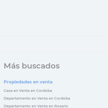
Más buscados
Propiedades en venta
Casa en Venta en Cordoba
Departamento en Venta en Cordoba
Departamento en Venta en Rosario