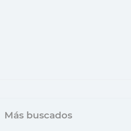
Más buscados