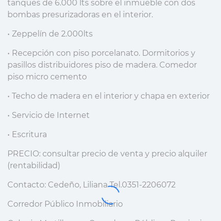
tanques de 6.000 lts sobre el inmueble con dos
bombas presurizadoras en el interior.
• Zeppelín de 2.000lts
• Recepción con piso porcelanato. Dormitorios y
pasillos distribuidores piso de madera. Comedor
piso micro cemento
• Techo de madera en el interior y chapa en exterior
• Servicio de Internet
• Escritura
PRECIO: consultar precio de venta y precio alquiler
(rentabilidad)
Contacto: Cedeño, Liliana Tel.0351-2206072
Corredor Público Inmobiliario