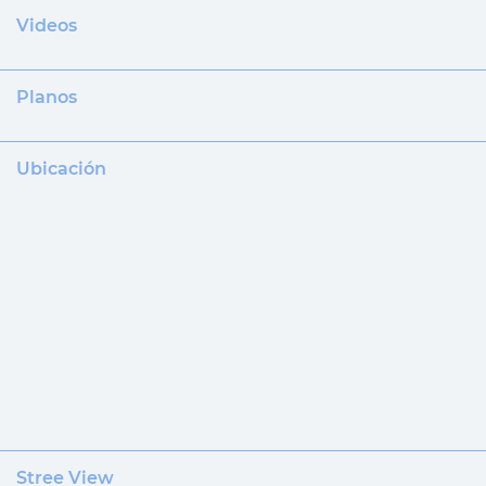
Videos
Planos
Ubicación
Stree View