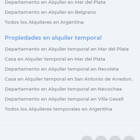
Departamento en Alquiler en Mar del Plata
Departamento en Alquiler en Belgrano
Todos los Alquileres en Argentina
Propiedades en alquiler temporal
Departamento en Alquiler temporal en Mar del Plata
Casa en Alquiler temporal en Mar del Plata
Departamento en Alquiler temporal en Recoleta
Casa en Alquiler temporal en San Antonio de Arredondo
Departamento en Alquiler temporal en Necochea
Departamento en Alquiler temporal en Villa Gesell
Todos los Alquileres temporales en Argentina