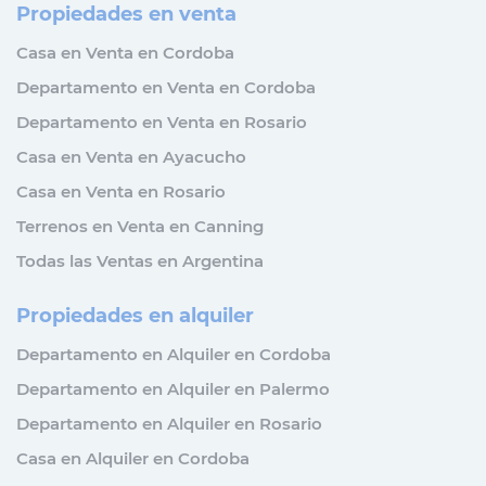
Propiedades en venta
Casa en Venta en Cordoba
Departamento en Venta en Cordoba
Departamento en Venta en Rosario
Casa en Venta en Ayacucho
Casa en Venta en Rosario
Terrenos en Venta en Canning
Todas las Ventas en Argentina
Propiedades en alquiler
Departamento en Alquiler en Cordoba
Departamento en Alquiler en Palermo
Departamento en Alquiler en Rosario
Casa en Alquiler en Cordoba