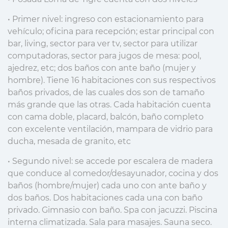
• Primer nivel: ingreso con estacionamiento para
vehículo; oficina para recepción; estar principal con
bar, living, sector para ver tv, sector para utilizar
computadoras, sector para jugos de mesa: pool,
ajedrez, etc; dos baños con ante baño (mujer y
hombre). Tiene 16 habitaciones con sus respectivos
baños privados, de las cuales dos son de tamaño
más grande que las otras. Cada habitación cuenta
con cama doble, placard, balcón, baño completo
con excelente ventilación, mampara de vidrio para
ducha, mesada de granito, etc
• Segundo nivel: se accede por escalera de madera
que conduce al comedor/desayunador, cocina y dos
baños (hombre/mujer) cada uno con ante baño y
dos baños. Dos habitaciones cada una con baño
privado. Gimnasio con baño. Spa con jacuzzi. Piscina
interna climatizada. Sala para masajes. Sauna seco.