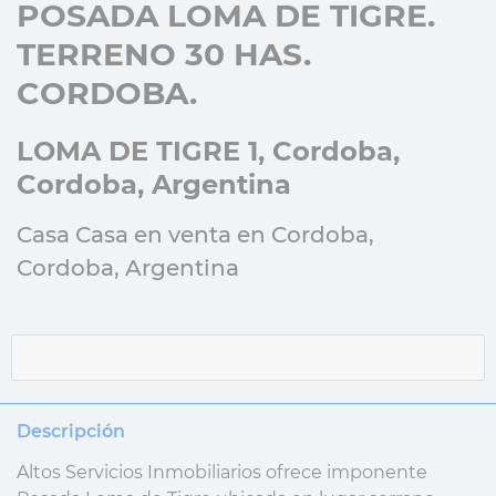
POSADA LOMA DE TIGRE.
TERRENO 30 HAS.
CORDOBA.
LOMA DE TIGRE 1, Cordoba,
Cordoba, Argentina
Casa Casa en venta en Cordoba,
Cordoba, Argentina
Descripción
Altos Servicios Inmobiliarios ofrece imponente