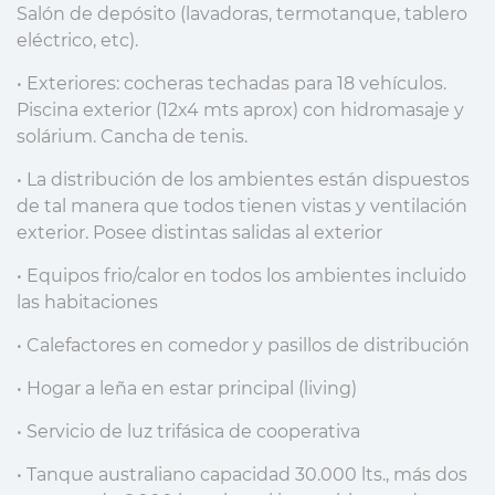
Salón de depósito (lavadoras, termotanque, tablero
eléctrico, etc).
• Exteriores: cocheras techadas para 18 vehículos.
Piscina exterior (12x4 mts aprox) con hidromasaje y
solárium. Cancha de tenis.
• La distribución de los ambientes están dispuestos
de tal manera que todos tienen vistas y ventilación
exterior. Posee distintas salidas al exterior
• Equipos frio/calor en todos los ambientes incluido
las habitaciones
• Calefactores en comedor y pasillos de distribución
• Hogar a leña en estar principal (living)
• Servicio de luz trifásica de cooperativa
• Tanque australiano capacidad 30.000 lts., más dos