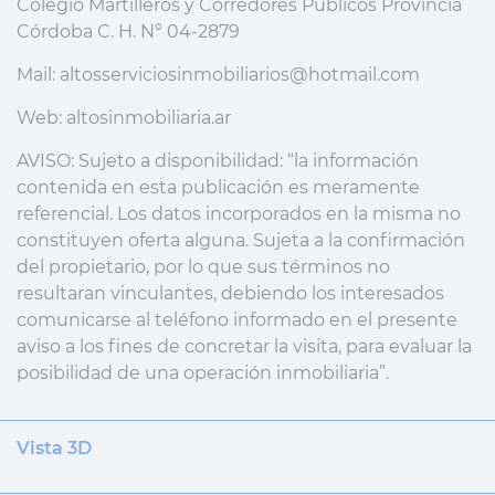
Colegio Martilleros y Corredores Públicos Provincia
Córdoba C. H. N° 04-2879
Mail: altosserviciosinmobiliarios@hotmail.com
Web: altosinmobiliaria.ar
AVISO: Sujeto a disponibilidad: “la información
contenida en esta publicación es meramente
referencial. Los datos incorporados en la misma no
constituyen oferta alguna. Sujeta a la confirmación
del propietario, por lo que sus términos no
resultaran vinculantes, debiendo los interesados
comunicarse al teléfono informado en el presente
aviso a los fines de concretar la visita, para evaluar la
posibilidad de una operación inmobiliaria”.
Vista 3D