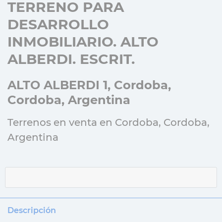
TERRENO PARA
DESARROLLO
INMOBILIARIO. ALTO
ALBERDI. ESCRIT.
ALTO ALBERDI 1, Cordoba,
Cordoba, Argentina
Terrenos en venta en Cordoba, Cordoba,
Argentina
Descripción