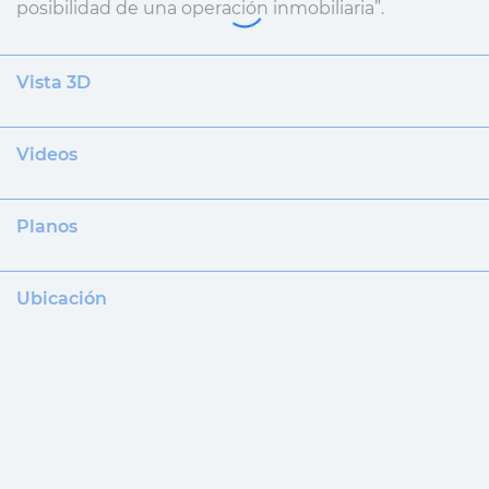
posibilidad de una operación inmobiliaria”.
Vista 3D
Videos
Planos
Ubicación