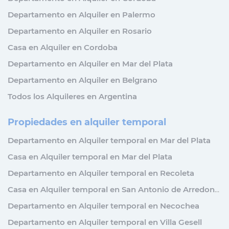
Departamento en Alquiler en Palermo
Departamento en Alquiler en Rosario
Casa en Alquiler en Cordoba
Departamento en Alquiler en Mar del Plata
Departamento en Alquiler en Belgrano
Todos los Alquileres en Argentina
Propiedades en alquiler temporal
Departamento en Alquiler temporal en Mar del Plata
Casa en Alquiler temporal en Mar del Plata
Departamento en Alquiler temporal en Recoleta
Casa en Alquiler temporal en San Antonio de Arredondo
Departamento en Alquiler temporal en Necochea
Departamento en Alquiler temporal en Villa Gesell