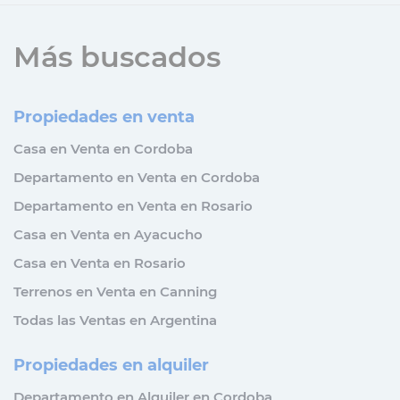
Más buscados
Propiedades en venta
Casa en Venta en Cordoba
Departamento en Venta en Cordoba
Departamento en Venta en Rosario
Casa en Venta en Ayacucho
Casa en Venta en Rosario
Terrenos en Venta en Canning
Todas las Ventas en Argentina
Propiedades en alquiler
Departamento en Alquiler en Cordoba