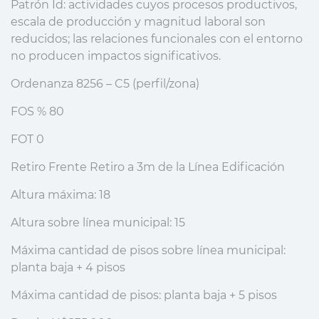
Patrón Id: actividades cuyos procesos productivos,
escala de producción y magnitud laboral son
reducidos; las relaciones funcionales con el entorno
no producen impactos significativos.
Ordenanza 8256 – C5 (perfil/zona)
FOS % 80
FOT 0
Retiro Frente Retiro a 3m de la Línea Edificación
Altura máxima: 18
Altura sobre línea municipal: 15
Máxima cantidad de pisos sobre línea municipal:
planta baja + 4 pisos
Máxima cantidad de pisos: planta baja + 5 pisos