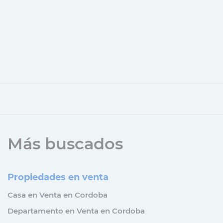
Más buscados
Propiedades en venta
Casa en Venta en Cordoba
Departamento en Venta en Cordoba