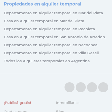
Propiedades en alquiler temporal
Departamento en Alquiler temporal en Mar del Plata
Casa en Alquiler temporal en Mar del Plata
Departamento en Alquiler temporal en Recoleta
Casa en Alquiler temporal en San Antonio de Arredondo
Departamento en Alquiler temporal en Necochea
Departamento en Alquiler temporal en Villa Gesell
Todos los Alquileres temporales en Argentina
¡Publicá gratis!
Inmobiliarias
Contactenos
Blog