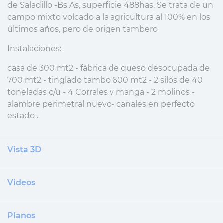
de Saladillo -Bs As, superficie 488has, Se trata de un
campo mixto volcado a la agricultura al 100% en los
últimos años, pero de origen tambero
Instalaciones:
casa de 300 mt2 - fábrica de queso desocupada de
700 mt2 - tinglado tambo 600 mt2 - 2 silos de 40
toneladas c/u - 4 Corrales y manga - 2 molinos -
alambre perimetral nuevo- canales en perfecto
estado .
Vista 3D
Videos
Planos