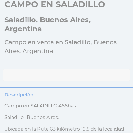
CAMPO EN SALADILLO
Saladillo, Buenos Aires,
Argentina
Campo en venta en Saladillo, Buenos
Aires, Argentina
Descripción
Campo en SALADILLO 488has.
Saladillo- Buenos Aires,
ubicada en la Ruta 63 kilómetro 19,5 de la localidad