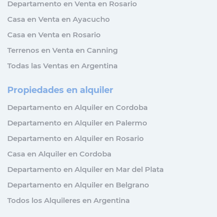
Departamento en Venta en Rosario
Casa en Venta en Ayacucho
Casa en Venta en Rosario
Terrenos en Venta en Canning
Todas las Ventas en Argentina
Propiedades en alquiler
Departamento en Alquiler en Cordoba
Departamento en Alquiler en Palermo
Departamento en Alquiler en Rosario
Casa en Alquiler en Cordoba
Departamento en Alquiler en Mar del Plata
Departamento en Alquiler en Belgrano
Todos los Alquileres en Argentina