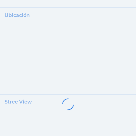
Ubicación
Stree View