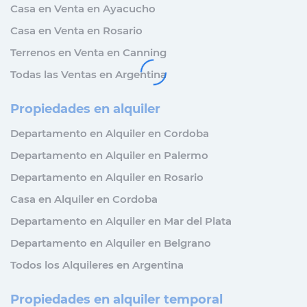
Casa en Venta en Ayacucho
Casa en Venta en Rosario
Terrenos en Venta en Canning
Todas las Ventas en Argentina
Propiedades en alquiler
Departamento en Alquiler en Cordoba
Departamento en Alquiler en Palermo
Departamento en Alquiler en Rosario
Casa en Alquiler en Cordoba
Departamento en Alquiler en Mar del Plata
Departamento en Alquiler en Belgrano
Todos los Alquileres en Argentina
Propiedades en alquiler temporal