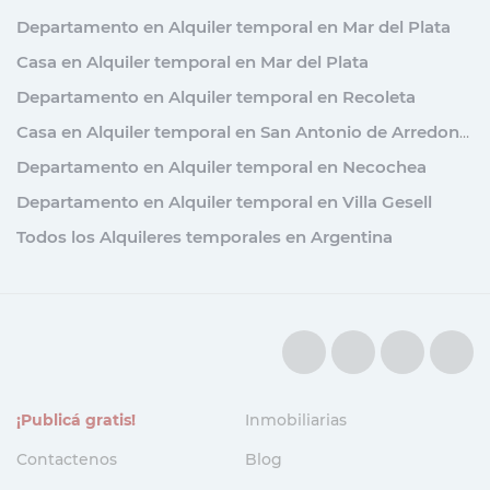
Departamento en Alquiler temporal en Mar del Plata
Casa en Alquiler temporal en Mar del Plata
Departamento en Alquiler temporal en Recoleta
Casa en Alquiler temporal en San Antonio de Arredondo
Departamento en Alquiler temporal en Necochea
Departamento en Alquiler temporal en Villa Gesell
Todos los Alquileres temporales en Argentina
¡Publicá gratis!
Inmobiliarias
Contactenos
Blog