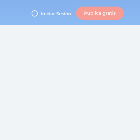
Publicá gratis
Iniciar Sesión