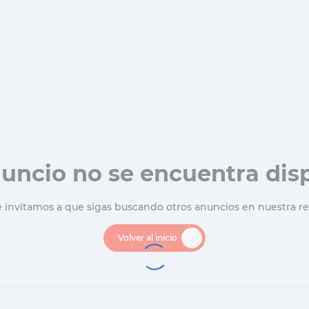
nuncio no se encuentra disp
e invitamos a que sigas buscando otros anuncios en nuestra re
Volver al inicio