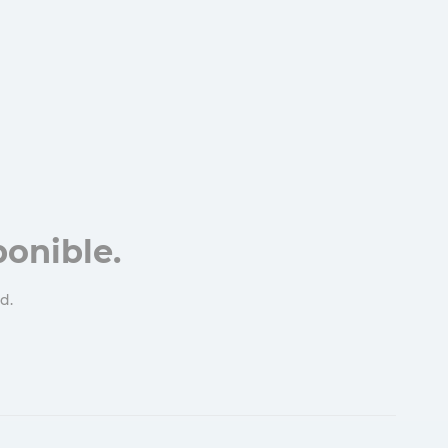
onible.
d.