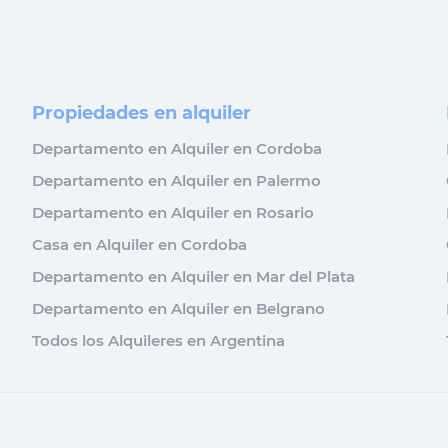
Propiedades en alquiler
Departamento en Alquiler en Cordoba
Departamento en Alquiler en Palermo
Departamento en Alquiler en Rosario
Casa en Alquiler en Cordoba
Departamento en Alquiler en Mar del Plata
Departamento en Alquiler en Belgrano
Todos los Alquileres en Argentina