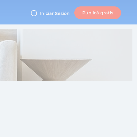
Publicá gratis
Iniciar Sesión