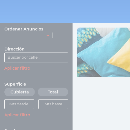
Ordenar Anuncios
Dirección
Aplicar filtro
Superficie
Cubierta
Total
Aplicar filtro