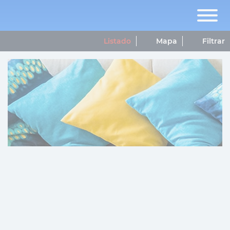
Listado
Mapa
Filtrar