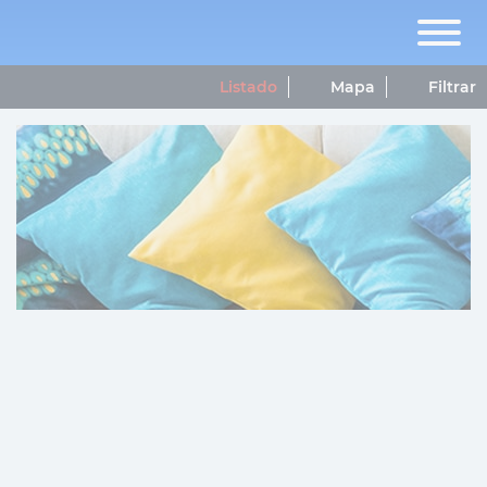
Listado
Mapa
Filtrar