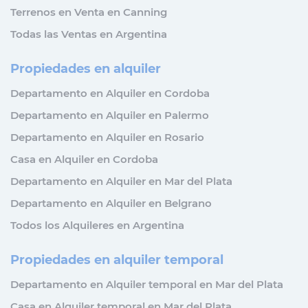
Terrenos en Venta en Canning
Todas las Ventas en Argentina
Propiedades en alquiler
Departamento en Alquiler en Cordoba
Departamento en Alquiler en Palermo
Departamento en Alquiler en Rosario
Casa en Alquiler en Cordoba
Departamento en Alquiler en Mar del Plata
Departamento en Alquiler en Belgrano
Todos los Alquileres en Argentina
Propiedades en alquiler temporal
Departamento en Alquiler temporal en Mar del Plata
Casa en Alquiler temporal en Mar del Plata