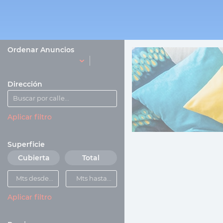
Ordenar Anuncios
Dirección
Aplicar filtro
Superficie
Cubierta
Total
Aplicar filtro