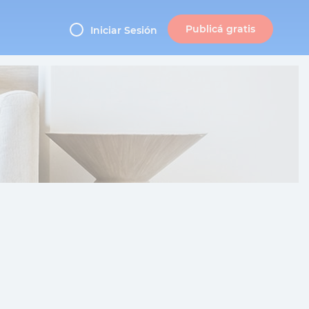
Publicá gratis
Iniciar Sesión