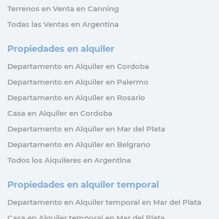
Terrenos en Venta en Canning
Todas las Ventas en Argentina
Propiedades en alquiler
Departamento en Alquiler en Cordoba
Departamento en Alquiler en Palermo
Departamento en Alquiler en Rosario
Casa en Alquiler en Cordoba
Departamento en Alquiler en Mar del Plata
Departamento en Alquiler en Belgrano
Todos los Alquileres en Argentina
Propiedades en alquiler temporal
Departamento en Alquiler temporal en Mar del Plata
Casa en Alquiler temporal en Mar del Plata