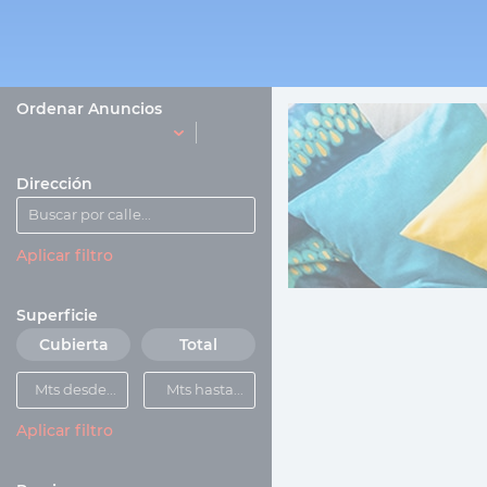
Ordenar Anuncios
Dirección
Aplicar filtro
Superficie
Cubierta
Total
Aplicar filtro