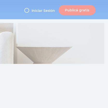
Publicá gratis
Iniciar Sesión