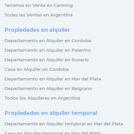
Terrenos en Venta en Canning
Todas las Ventas en Argentina
Propiedades en alquiler
Departamento en Alquiler en Cordoba
Departamento en Alquiler en Palermo
Departamento en Alquiler en Rosario
Casa en Alquiler en Cordoba
Departamento en Alquiler en Mar del Plata
Departamento en Alquiler en Belgrano
Todos los Alquileres en Argentina
Propiedades en alquiler temporal
Departamento en Alquiler temporal en Mar del Plata
Casa en Alquiler temporal en Mar del Plata