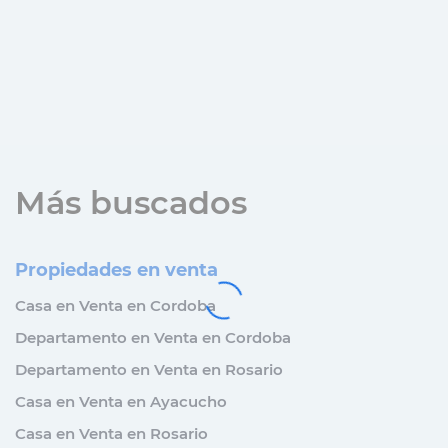
Más buscados
Propiedades en venta
Casa en Venta en Cordoba
Departamento en Venta en Cordoba
Departamento en Venta en Rosario
Casa en Venta en Ayacucho
Casa en Venta en Rosario