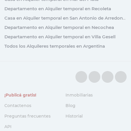
Departamento en Alquiler temporal en Recoleta
Casa en Alquiler temporal en San Antonio de Arredondo
Departamento en Alquiler temporal en Necochea
Departamento en Alquiler temporal en Villa Gesell
Todos los Alquileres temporales en Argentina
¡Publicá gratis!
Inmobiliarias
Contactenos
Blog
Preguntas frecuentes
Historial
API