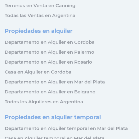
Terrenos en Venta en Canning
Todas las Ventas en Argentina
Propiedades en alquiler
Departamento en Alquiler en Cordoba
Departamento en Alquiler en Palermo
Departamento en Alquiler en Rosario
Casa en Alquiler en Cordoba
Departamento en Alquiler en Mar del Plata
Departamento en Alquiler en Belgrano
Todos los Alquileres en Argentina
Propiedades en alquiler temporal
Departamento en Alquiler temporal en Mar del Plata
Casa en Alquiler temporal en Mar del Plata