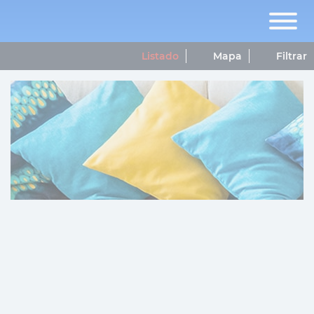
Listado
Mapa
Filtrar