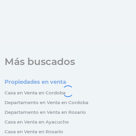
Más buscados
Propiedades en venta
Casa en Venta en Cordoba
Departamento en Venta en Cordoba
Departamento en Venta en Rosario
Casa en Venta en Ayacucho
Casa en Venta en Rosario