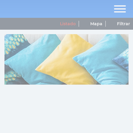
Listado
Mapa
Filtrar