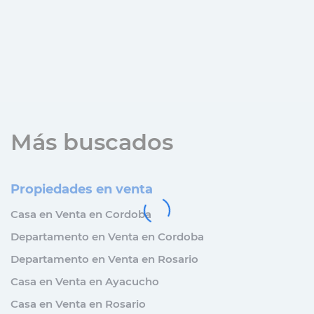
Más buscados
Propiedades en venta
Casa en Venta en Cordoba
Departamento en Venta en Cordoba
Departamento en Venta en Rosario
Casa en Venta en Ayacucho
Casa en Venta en Rosario