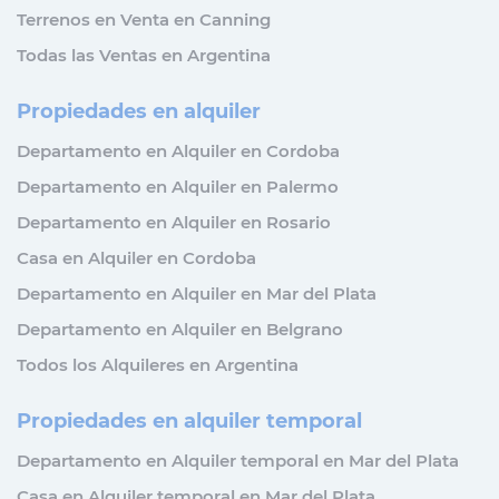
Terrenos en Venta en Canning
Todas las Ventas en Argentina
Propiedades en alquiler
Departamento en Alquiler en Cordoba
Departamento en Alquiler en Palermo
Departamento en Alquiler en Rosario
Casa en Alquiler en Cordoba
Departamento en Alquiler en Mar del Plata
Departamento en Alquiler en Belgrano
Todos los Alquileres en Argentina
Propiedades en alquiler temporal
Departamento en Alquiler temporal en Mar del Plata
Casa en Alquiler temporal en Mar del Plata