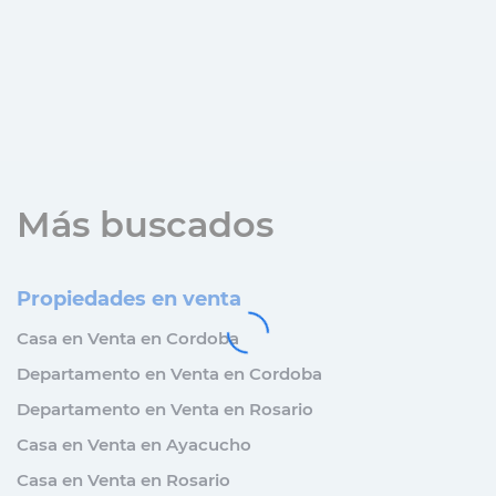
Más buscados
Propiedades en venta
Casa en Venta en Cordoba
Departamento en Venta en Cordoba
Departamento en Venta en Rosario
Casa en Venta en Ayacucho
Casa en Venta en Rosario