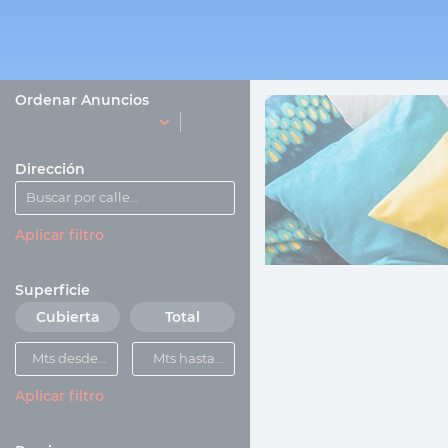
Ordenar Anuncios
Dirección
Aplicar filtro
Superficie
Cubierta
Total
Aplicar filtro