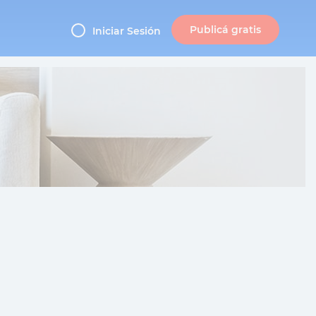
Publicá gratis
Iniciar Sesión