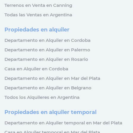
Terrenos en Venta en Canning
Todas las Ventas en Argentina
Propiedades en alquiler
Departamento en Alquiler en Cordoba
Departamento en Alquiler en Palermo
Departamento en Alquiler en Rosario
Casa en Alquiler en Cordoba
Departamento en Alquiler en Mar del Plata
Departamento en Alquiler en Belgrano
Todos los Alquileres en Argentina
Propiedades en alquiler temporal
Departamento en Alquiler temporal en Mar del Plata
Casa en Alquiler temporal en Mar del Plata