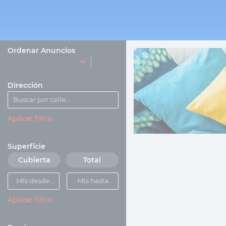
Ordenar Anuncios
Dirección
Aplicar filtro
Superficie
Cubierta
Total
Aplicar filtro