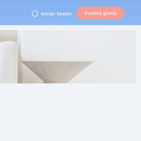
Publicá gratis
Iniciar Sesión