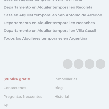
Departamento en Alquiler temporal en Recoleta
Casa en Alquiler temporal en San Antonio de Arredondo
Departamento en Alquiler temporal en Necochea
Departamento en Alquiler temporal en Villa Gesell
Todos los Alquileres temporales en Argentina
¡Publicá gratis!
Inmobiliarias
Contactenos
Blog
Preguntas frecuentes
Historial
API