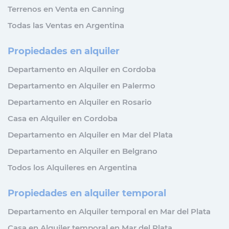
Terrenos en Venta en Canning
Todas las Ventas en Argentina
Propiedades en alquiler
Departamento en Alquiler en Cordoba
Departamento en Alquiler en Palermo
Departamento en Alquiler en Rosario
Casa en Alquiler en Cordoba
Departamento en Alquiler en Mar del Plata
Departamento en Alquiler en Belgrano
Todos los Alquileres en Argentina
Propiedades en alquiler temporal
Departamento en Alquiler temporal en Mar del Plata
Casa en Alquiler temporal en Mar del Plata