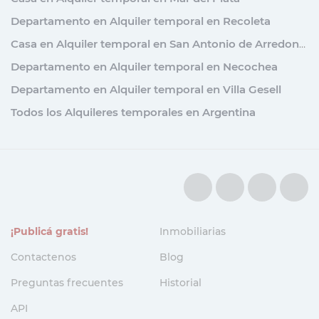
Departamento en Alquiler temporal en Recoleta
Casa en Alquiler temporal en San Antonio de Arredondo
Departamento en Alquiler temporal en Necochea
Departamento en Alquiler temporal en Villa Gesell
Todos los Alquileres temporales en Argentina
¡Publicá gratis!
Inmobiliarias
Contactenos
Blog
Preguntas frecuentes
Historial
API