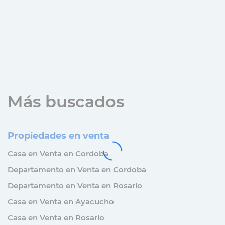
Más buscados
Propiedades en venta
Casa en Venta en Cordoba
Departamento en Venta en Cordoba
Departamento en Venta en Rosario
Casa en Venta en Ayacucho
Casa en Venta en Rosario