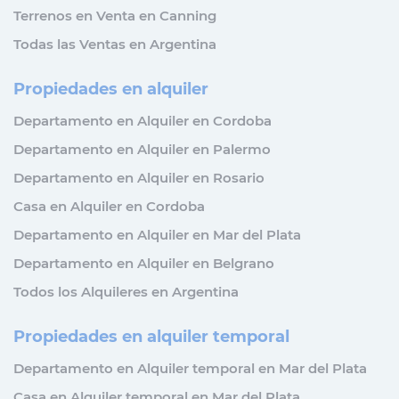
Terrenos en Venta en Canning
Todas las Ventas en Argentina
Propiedades en alquiler
Departamento en Alquiler en Cordoba
Departamento en Alquiler en Palermo
Departamento en Alquiler en Rosario
Casa en Alquiler en Cordoba
Departamento en Alquiler en Mar del Plata
Departamento en Alquiler en Belgrano
Todos los Alquileres en Argentina
Propiedades en alquiler temporal
Departamento en Alquiler temporal en Mar del Plata
Casa en Alquiler temporal en Mar del Plata