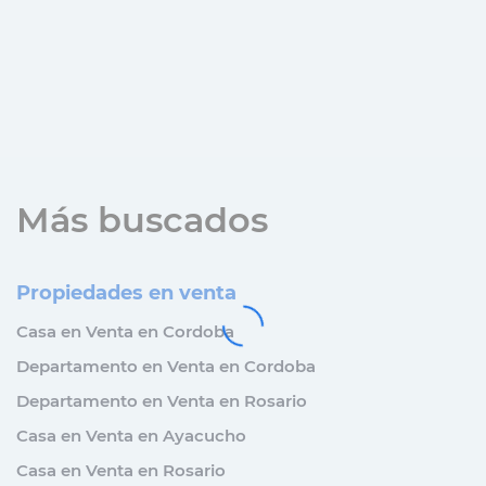
Más buscados
Propiedades en venta
Casa en Venta en Cordoba
Departamento en Venta en Cordoba
Departamento en Venta en Rosario
Casa en Venta en Ayacucho
Casa en Venta en Rosario