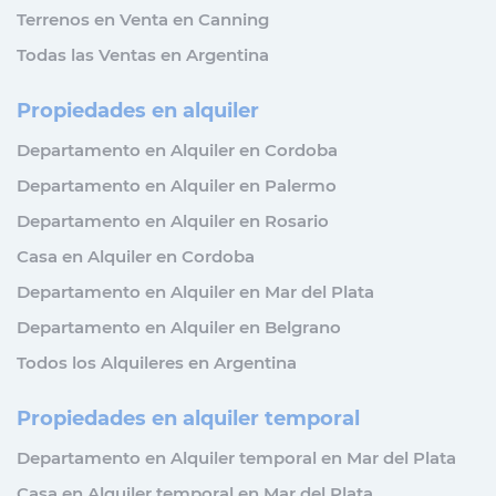
Terrenos en Venta en Canning
Todas las Ventas en Argentina
Propiedades en alquiler
Departamento en Alquiler en Cordoba
Departamento en Alquiler en Palermo
Departamento en Alquiler en Rosario
Casa en Alquiler en Cordoba
Departamento en Alquiler en Mar del Plata
Departamento en Alquiler en Belgrano
Todos los Alquileres en Argentina
Propiedades en alquiler temporal
Departamento en Alquiler temporal en Mar del Plata
Casa en Alquiler temporal en Mar del Plata