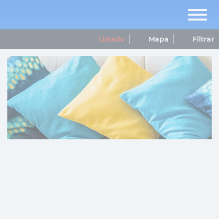
Listado
Mapa
Filtrar