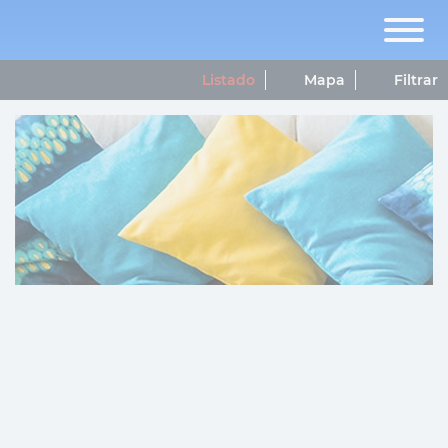
Listado
Mapa
Filtrar